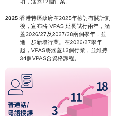
項，涵蓋12個行業。​
2025:
香港特區政府在2025年檢討有關計劃
後，宣布將 VPAS 延長試行兩年，涵
蓋2026/27及2027/28兩個學年，並
進一步新增行業。在2026/27學年
起，VPAS將涵蓋13個行業，並維持
34個VPAS合資格課程。