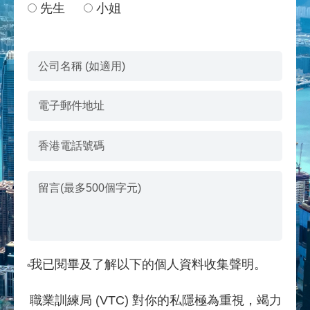
稱謂
先生
小姐
公司名稱 (如適用)
電子郵件地址
香港電話號碼
留言(最多500個字元)
我已閱畢及了解以下的個人資料收集聲明。
職業訓練局 (VTC) 對你的私隱極為重視，竭力