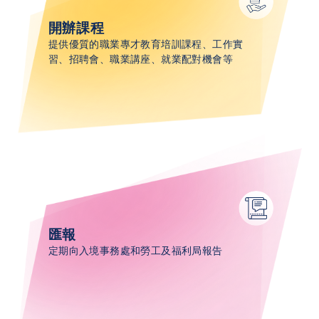
開辦課程​​
提供優質的職業專才教育培訓課程、工作實
習、招聘會、職業講座、就業配對機會​等
匯報​
定期向入境事務處和勞工及福利局報告