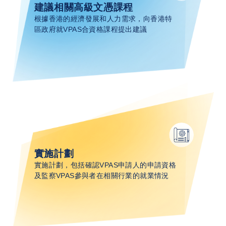
建議相關高級文憑課程​
根據香港的經濟發展和人力需求，向香港特
區政府就VPAS合資格課程提出建議
實施計劃
實施計劃，包括確認VPAS申請人的申請資格
及監察VPAS參與者在相關行業的就業情況