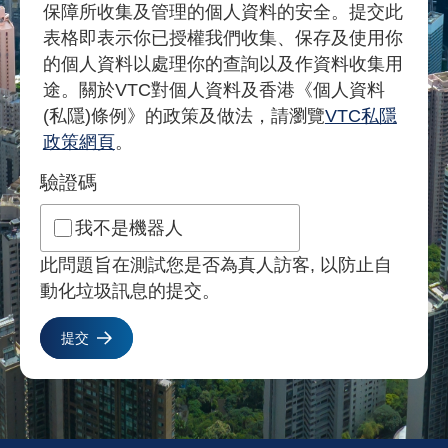
保障所收集及管理的個人資料的安全。提交此
表格即表示你已授權我們收集、保存及使用你
的個人資料以處理你的查詢以及作資料收集用
途。關於VTC對個人資料及香港《個人資料
(私隱)條例》的政策及做法，請瀏覽
VTC私隱
政策網頁
。
驗證碼
我不是機器人
此問題旨在測試您是否為真人訪客, 以防止自
動化垃圾訊息的提交。