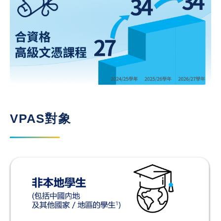
VPAS對象