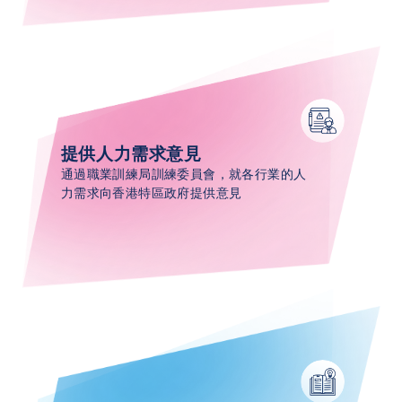
提供人力需求意見​​
通過職業訓練局訓練委員會，就各行業的人
力需求向香港特區政府提供意見​