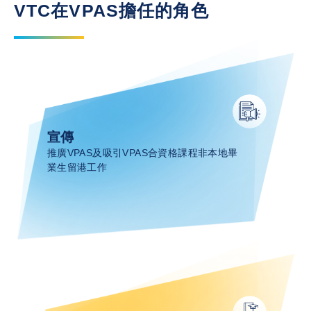
VTC在VPAS擔任的角色
宣傳​
推廣VPAS及吸引VPAS合資格課程非本地畢
業生留港工作