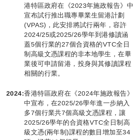
港特區政府在《2023年施政報告》中
宣布試行推出職專畢業生留港計劃
(VPAS)，此安排將試行兩年，容許
2024/25或2025/26學年到港修讀涵
蓋5個行業的27個合資格的VTC全日
制高級文憑課程的非本地學生，在畢
業後可申請留港，投身與其修讀課程
相關的行業。
2024:
香港特區政府在《2024年施政報告》
中宣布，在2025/26學年進一步納入
多7個行業共7個高級文憑課程，讓
2025/26學年的合資格VTC全日制高
級文憑(兩年制)課程的數目增加至34