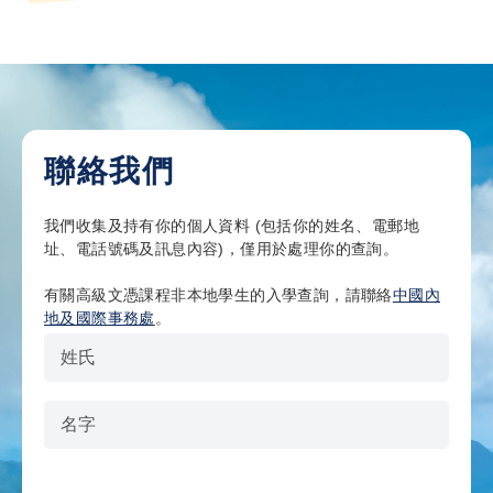
聯絡我們
我們收集及持有你的個人資料 (包括你的姓名、電郵地
址、電話號碼及訊息內容)，僅用於處理你的查詢。
有關高級文憑課程非本地學生的入學查詢，請聯絡
中國內
地及國際事務處
。
姓氏
名字